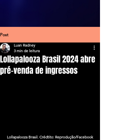
Post
Luan Radney
3 min de leitura
Lollapalooza Brasil 2024 abre
pré-venda de ingressos
Lollapalooza Brasil. Crédtito: Reprodução/Facebook