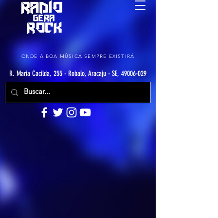
ONDE A BOA MÚSICA SEMPRE EXISTIRÁ
R. Maria Cacilda, 255 - Robalo, Aracaju - SE, 49006-029