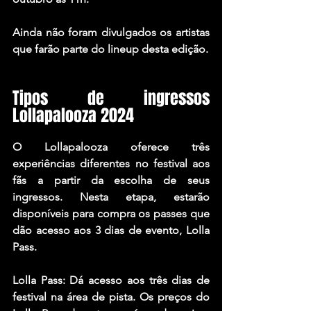
Ainda não foram divulgados os artistas 
que farão parte do lineup desta edição.
Tipos de ingressos 
Lollapalooza 2024
O Lollapalooza oferece três 
experiências diferentes no festival aos 
fãs a partir da escolha de seus 
ingressos. Nesta etapa, estarão 
disponíveis para compra os passes que 
dão acesso aos 3 dias de evento, Lolla 
Pass.
Lolla Pass: Dá acesso aos três dias de 
festival na área de pista. Os preços do 