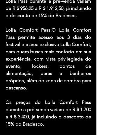
Lolla Pass durante a pré-venda variam 
de R＄956,25 a R＄1.912,50, já incluindo 
o desconto de 15% do Bradesco.
Lolla Comfort Pass:O Lolla Comfort 
Pass permite acesso aos 3 dias do 
festival e a área exclusiva Lolla Comfort, 
para quem busca mais conforto em sua 
experiência, com vista privilegiada do 
evento, lockers, pontos de 
alimentação, bares e banheiros 
próprios, além de zona de sombra para 
descanso. 
Os preços do Lolla Comfort Pass 
durante a pré-venda variam de R＄1.700 
a R＄3.400, já incluindo o desconto de 
15% do Bradesco.