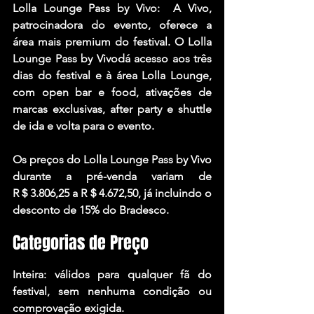
Lolla Lounge Pass by Vivo:  A Vivo, 
patrocinadora do evento, oferece a 
área mais premium do festival. O Lolla 
Lounge Pass by Vivodá acesso aos três 
dias do festival e à área Lolla Lounge, 
com open bar e food, ativações de 
marcas exclusivas, after party e shuttle 
de ida e volta para o evento. 
Os preços do Lolla Lounge Pass by Vivo 
durante a pré-venda variam de 
R＄3.806,25 a R＄4.672,50, já incluindo o 
desconto de 15% do Bradesco.
Categorias de Preço
Inteira: válidos para qualquer fã do 
festival, sem nenhuma condição ou 
comprovação exigida.