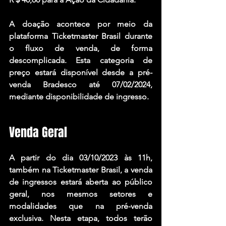
A doação acontece por meio da 
plataforma Ticketmaster Brasil durante 
o fluxo de venda, de forma 
descomplicada. Esta categoria de 
preço estará disponível desde a pré-
venda Bradesco até 07/02/2024, 
mediante disponibilidade de ingresso.
Venda Geral 
A partir do dia 03/10/2023 às 11h, 
também na Ticketmaster Brasil, a venda 
de ingressos estará aberta ao público 
geral, nos mesmos setores e 
modalidades que na pré-venda 
exclusiva. Nesta etapa, todos terão 