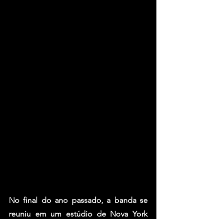
No final do ano passado, a banda se 
reuniu em um estúdio de Nova York 