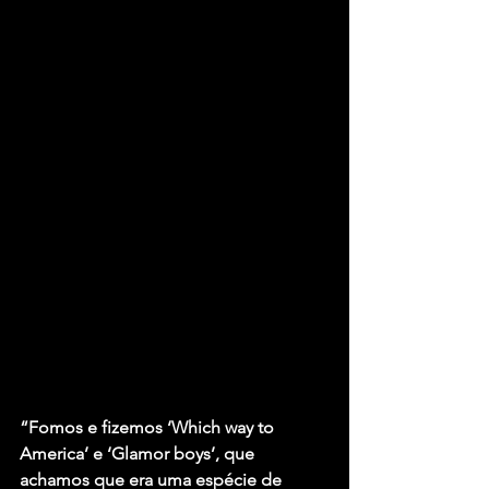
“Fomos e fizemos ‘Which way to 
America’ e ‘Glamor boys’, que 
achamos que era uma espécie de 