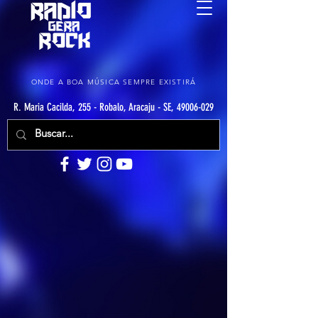
ONDE A BOA MÚSICA SEMPRE EXISTIRÁ
R. Maria Cacilda, 255 - Robalo, Aracaju - SE, 49006-029