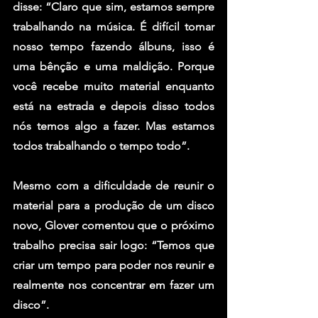
disse: “Claro que sim, estamos sempre 
trabalhando na música. É difícil tomar 
nosso tempo fazendo álbuns, isso é 
uma bênção e uma maldição. Porque 
você recebe muito material enquanto 
está na estrada e depois disso todos 
nós temos algo a fazer. Mas estamos 
todos trabalhando o tempo todo”.
Mesmo com a dificuldade de reunir o 
material para a produção de um disco 
novo, Glover comentou que o próximo 
trabalho precisa sair logo: “Temos que 
criar um tempo para poder nos reunir e 
realmente nos concentrar em fazer um 
disco”.