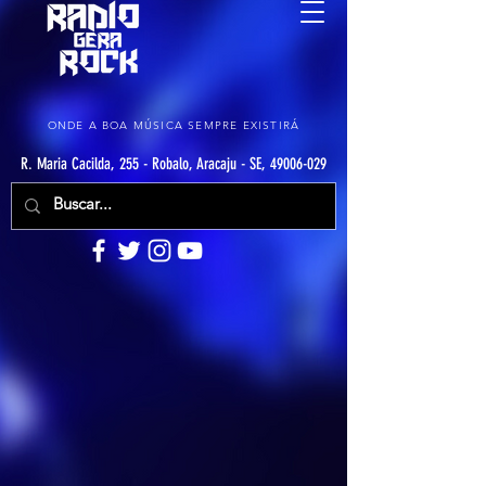
ONDE A BOA MÚSICA SEMPRE EXISTIRÁ
R. Maria Cacilda, 255 - Robalo, Aracaju - SE, 49006-029