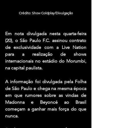
Crédito: Show Coldplay/Divulgação
Em nota divulgada nesta quarta-feira 
(20), o São Paulo F.C. assinou contrato 
de exclusividade com a Live Nation 
para a realização de shows 
internacionais no estádio do Morumbi, 
na capital paulista.
A informação foi divulgada pela Folha 
de São Paulo e chega na mesma época 
em que rumores sobre as vindas de 
Madonna
 e 
Beyoncé
 ao Brasil 
começam a ganhar mais força do que 
nunca.