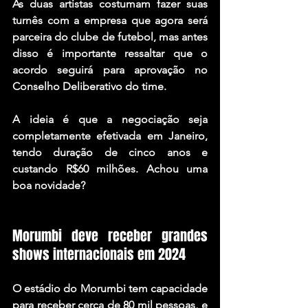
As duas artistas costumam fazer suas 
turnês com a empresa que agora será 
parceira do clube de futebol, mas antes 
disso é importante ressaltar que o 
acordo seguirá para aprovação no 
Conselho Deliberativo do time.
A ideia é que a negociação seja 
completamente efetivada em Janeiro, 
tendo duração de cinco anos e 
custando R$60 milhões. Achou uma 
boa novidade?
Morumbi deve receber grandes 
shows internacionais em 2024
O estádio do Morumbi tem capacidade 
para receber cerca de 80 mil pessoas, e 