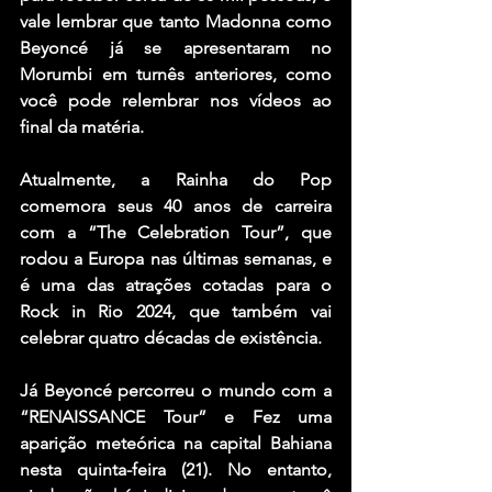
vale lembrar que tanto Madonna como 
Beyoncé já se apresentaram no 
Morumbi em turnês anteriores, como 
você pode relembrar nos vídeos ao 
final da matéria.
Atualmente, a Rainha do Pop 
comemora seus 40 anos de carreira 
com a “The Celebration Tour”, que 
rodou a Europa nas últimas semanas, e 
é uma das atrações cotadas para o 
Rock in Rio 2024, que também vai 
celebrar quatro décadas de existência.
Já Beyoncé percorreu o mundo com a 
“RENAISSANCE Tour” e Fez uma 
aparição meteórica na capital Bahiana 
nesta quinta-feira (21). No entanto, 