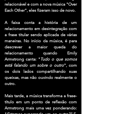
relacionável e com a nova música "Over 
Each Other", eles fizeram isso de novo.
A faixa conta a história de um 
relacionamento em desintegração com 
a frase titular sendo aplicada de várias 
maneiras. No início da música, é para 
descrever a maior queda do 
relacionamento quando Emily 
Armstrong canta: "
Tudo o que somos 
está falando um sobre o outro
", com 
os dois lados compartilhando suas 
queixas, mas não ouvindo realmente o 
outro.
Mais tarde, a música transforma a frase-
título em um ponto de reflexão com 
Armstrong mais uma vez ponderando: 