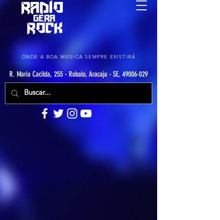
ONDE A BOA MÚSICA SEMPRE EXISTIRÁ
R. Maria Cacilda, 255 - Robalo, Aracaju - SE, 49006-029