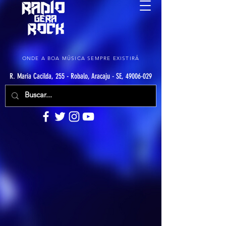
ONDE A BOA MÚSICA SEMPRE EXISTIRÁ
R. Maria Cacilda, 255 - Robalo, Aracaju - SE, 49006-029