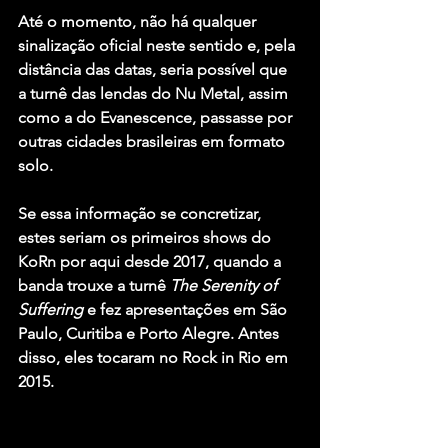
Até o momento, não há qualquer 
sinalização oficial neste sentido e, pela 
distância das datas, seria possível que 
a turnê das lendas do Nu Metal, assim 
como a do Evanescence, passasse por 
outras cidades brasileiras em formato 
solo.
Se essa informação se concretizar, 
estes seriam os primeiros shows do 
KoRn por aqui desde 2017, quando a 
banda trouxe a turnê 
The Serenity of 
Suffering 
e fez apresentações em São 
Paulo, Curitiba e Porto Alegre. Antes 
disso, eles tocaram no Rock in Rio em 
2015.