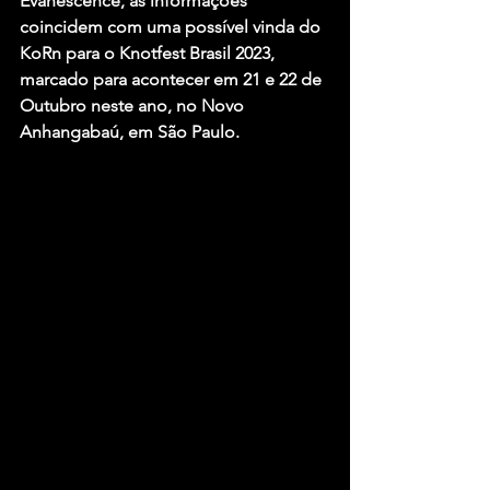
Evanescence
, as informações 
coincidem com uma possível vinda do 
KoRn para o Knotfest Brasil 2023, 
marcado para acontecer em 21 e 22 de 
Outubro neste ano, no Novo 
Anhangabaú, em São Paulo.