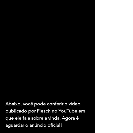
Abaixo, você pode conferir o vídeo 
publicado por Flesch no YouTube em 
que ele fala sobre a vinda. Agora é 
aguardar o anúncio oficial!