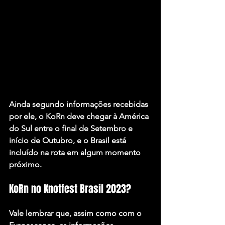
Ainda segundo informações recebidas 
por ele, o KoRn deve chegar à América 
do Sul entre o final de Setembro e 
início de Outubro, e o Brasil está 
incluído na rota em algum momento 
próximo.
KoRn no Knotfest Brasil 2023?
Vale lembrar que, assim como com o 