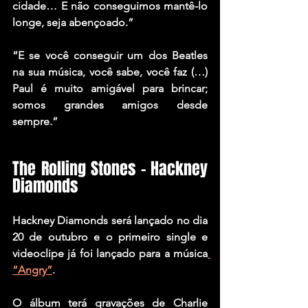
cidade… E não conseguimos mantê-lo 
longe, seja abençoado.”
“E se você conseguir um dos Beatles 
na sua música, você sabe, você faz (…) 
Paul é muito amigável para brincar; 
somos grandes amigos desde 
sempre.”
The Rolling Stones – Hackney 
Diamonds
Hackney Diamonds será lançado no dia 
20 de outubro e o primeiro single e 
videoclipe já foi lançado para a música
“Angry”
.
O álbum terá gravações de 
Charlie 