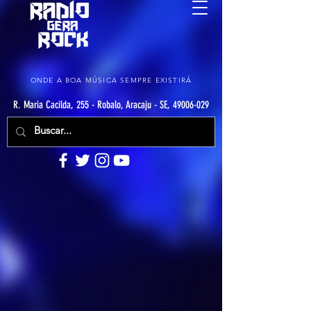
ONDE A BOA MÚSICA SEMPRE EXISTIRÁ
R. Maria Cacilda, 255 - Robalo, Aracaju - SE, 49006-029