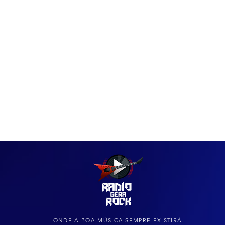
IAS
ARQUIVO DO ROCK
ONDE A BOA MÚSICA SEMPRE EXISTIRÁ