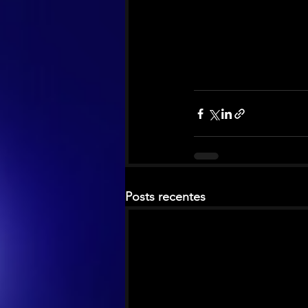
Posts recentes