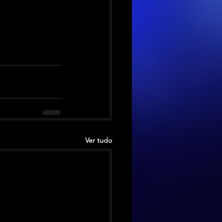
Ver tudo