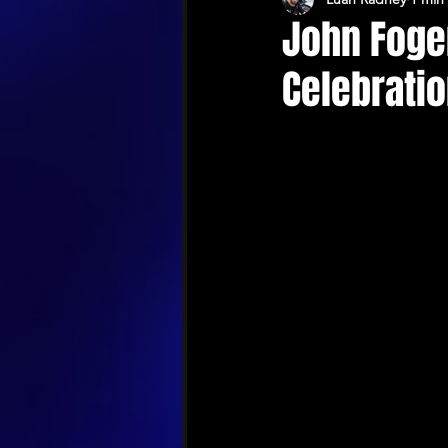
John Foge
Celebratio