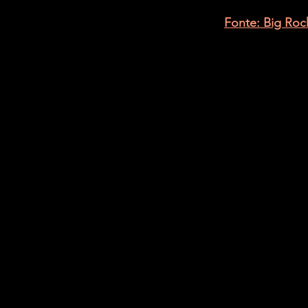
Fonte: Big Rock