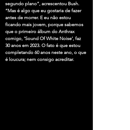
segundo plano”, acrescentou Bush. 
“Mas é algo que eu gostaria de fazer 
antes de morrer. E eu não estou 
ficando mais jovem, porque sabemos 
que o primeiro álbum do Anthrax 
comigo, ‘Sound Of White Noise’, faz 
30 anos em 2023. O fato é que estou 
completando 60 anos neste ano, o que 
é loucura; nem consigo acreditar. 