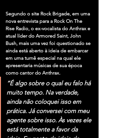
Segundo o site Rock Brigade, em uma 
nova entrevista para a Rock On The 
Rise Radio, o ex-vocalista do Anthrax e 
atual líder do Armored Saint, John 
Bush, mais uma vez foi questionado se 
ainda está aberto à ideia de embarcar 
em uma turnê especial na qual ele 
apresentaria músicas de sua época 
como cantor do Anthrax.
“É algo sobre o qual eu falo há 
muito tempo. Na verdade, 
ainda não coloquei isso em 
prática. Já conversei com meu 
agente sobre isso. Às vezes ele 
está totalmente a favor da 