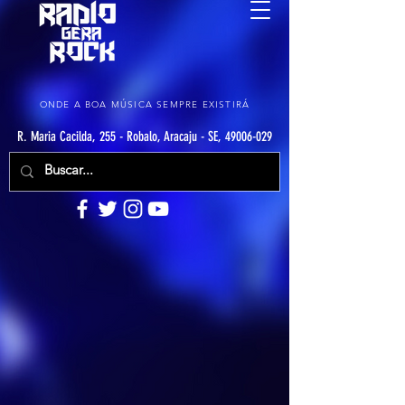
ONDE A BOA MÚSICA SEMPRE EXISTIRÁ
R. Maria Cacilda, 255 - Robalo, Aracaju - SE, 49006-029