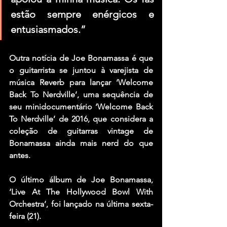
estão sempre enérgicos e 
entusiasmados.”
Outra notícia de Joe Bonamassa é que 
o guitarrista se juntou à varejista de 
música Reverb para lançar ‘Welcome 
Back To Nerdville’, uma sequência de 
seu minidocumentário ‘Welcome Back 
To Nerdville’ de 2016, que considera a 
coleção de guitarras vintage de 
Bonamassa ainda mais nerd do que 
antes.
O último álbum de Joe Bonamassa, 
‘Live At The Hollywood Bowl With 
Orchestra’, foi lançado na última sexta-
feira (21).