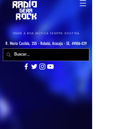
ONDE A BOA MÚSICA SEMPRE EXISTIRÁ
R. Maria Cacilda, 255 - Robalo, Aracaju - SE, 49006-029