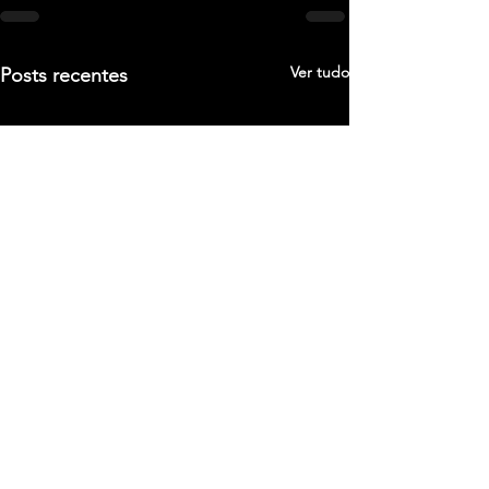
Ver tudo
Posts recentes