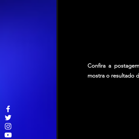
Confira a postagem
mostra o resultado 