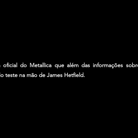
 oficial do Metallica que além das informações sobr
do teste na mão de James Hetfield.