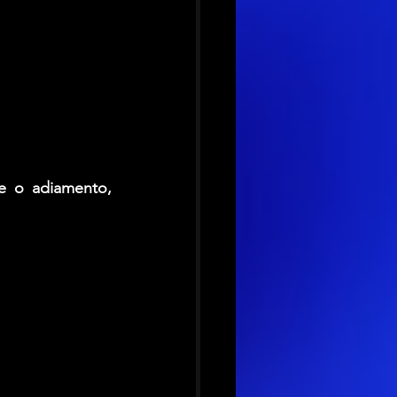
e o adiamento, 