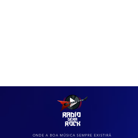
IAS
ARQUIVO DO ROCK
ONDE A BOA MÚSICA SEMPRE EXISTIRÁ