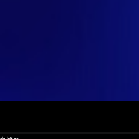
de leitura