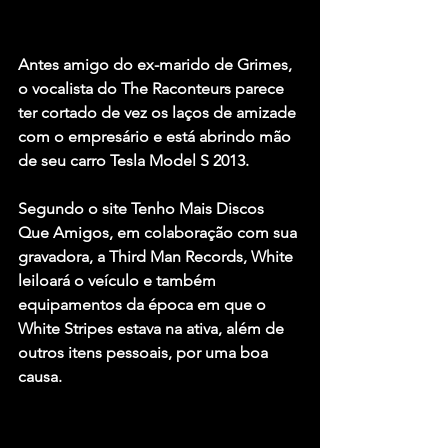
Antes amigo do ex-marido de 
Grimes
, 
o vocalista do 
The Raconteurs
 parece 
ter cortado de vez os laços de amizade 
com o empresário e está abrindo mão 
de seu carro Tesla Model S 2013.
Segundo o site Tenho Mais Discos 
Que Amigos, em colaboração com sua 
gravadora, a Third Man Records, White 
leiloará o veículo e também 
equipamentos da época em que o 
White Stripes
 estava na ativa, além de 
outros itens pessoais, por uma boa 
causa.