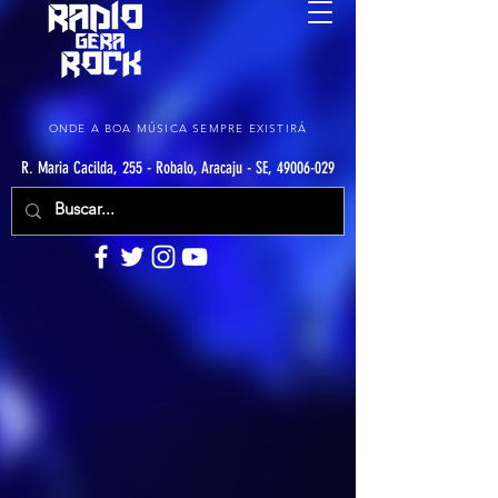
ONDE A BOA MÚSICA SEMPRE EXISTIRÁ
R. Maria Cacilda, 255 - Robalo, Aracaju - SE, 49006-029