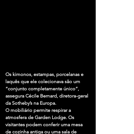
Os kimonos, estampas, porcelanas e 
laquês que ele colecionava são um 
“conjunto completamente único”, 
assegura Cécile Bernard, diretora-geral 
da Sotheby’s na Europa.
O mobiliário permite respirar a 
atmosfera de Garden Lodge. Os 
visitantes podem conferir uma mesa 
de cozinha antiga ou uma sala de 