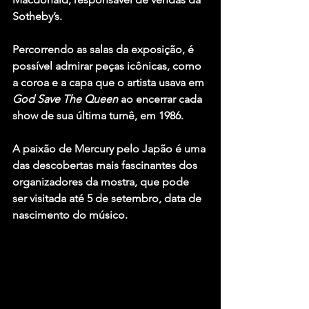
Sotheby’s.
Percorrendo as salas da exposição, é 
possível admirar peças icônicas, como 
a coroa e a capa que o artista usava em 
God Save The Queen
 ao encerrar cada 
show de sua última turnê, em 1986.
A paixão de Mercury pelo Japão é uma 
das descobertas mais fascinantes dos 
organizadores da mostra, que pode 
ser visitada até 5 de setembro, data de 
nascimento do músico.