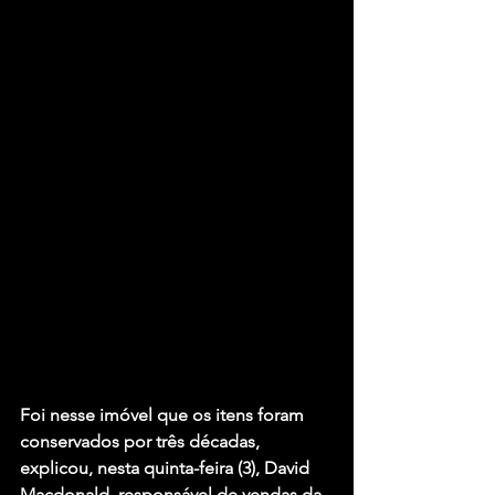
Foi nesse imóvel que os itens foram 
conservados por três décadas, 
explicou, nesta quinta-feira (3), David 
Macdonald, responsável de vendas da 