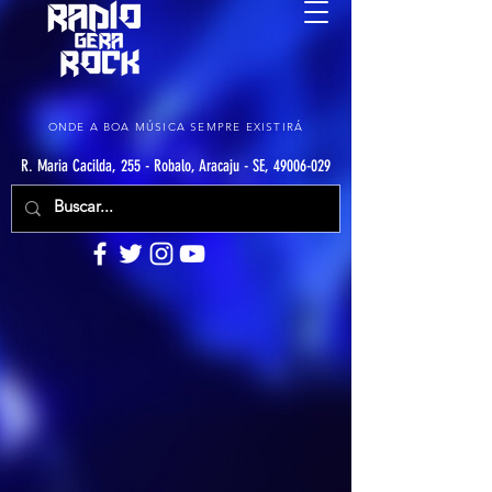
ONDE A BOA MÚSICA SEMPRE EXISTIRÁ
R. Maria Cacilda, 255 - Robalo, Aracaju - SE, 49006-029