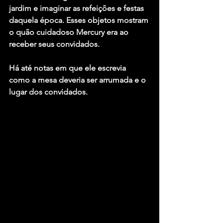
jardim e imaginar as refeições e festas 
daquela época. Esses objetos mostram 
o quão cuidadoso Mercury era ao 
receber seus convidados. 
Há até notas em que ele escrevia 
como a mesa deveria ser arrumada e o 
lugar dos convidados.