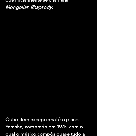
Mongolian Rhapsody
.
Outro item excepcional é o piano 
Yamaha, comprado em 1975, com o 
qual o músico compôs quase tudo a 