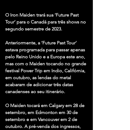
O Iron Maiden trará sua ‘Future Past 
Tour’ para o Canadá para três shows no 
segundo semestre de 2023.
Anteriormente, a ‘Future Past Tour’ 
estava programada para passar apenas 
pelo Reino Unido e a Europa este ano, 
mas com o Maiden tocando no grande 
festival Power Trip em Indio, Califórnia, 
em outubro, as lendas do metal 
acabaram de adicionar três datas 
canadenses ao seu itinerário.
O Maiden tocará em Calgary em 28 de 
setembro, em Edmonton em 30 de 
setembro e em Vancouver em 2 de 
outubro. A pré-venda dos ingressos, 