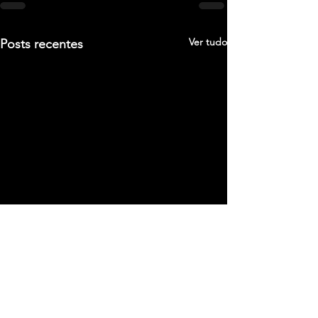
Ver tudo
Posts recentes