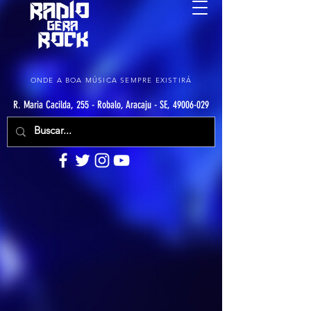
ONDE A BOA MÚSICA SEMPRE EXISTIRÁ
R. Maria Cacilda, 255 - Robalo, Aracaju - SE, 49006-029