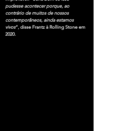
pudesse acontecer porque, ao 
contrário de muitos de nossos 
contemporâneos, ainda estamos 
vivos
“, disse Frantz à Rolling Stone em 
2020.