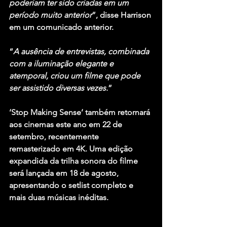
poderiam ter sido criadas em um 
período muito anterior
”, disse Harrison 
em um comunicado anterior.
“
A ausência de entrevistas, combinada 
com a iluminação elegante e 
atemporal, criou um filme que pode 
ser assistido diversas vezes.
”
‘Stop Making Sense’ também retornará 
aos cinemas este ano em 22 de 
setembro, recentemente 
remasterizado em 4K. Uma edição 
expandida da trilha sonora do filme 
será lançada em 18 de agosto, 
apresentando o setlist completo e 
mais duas músicas inéditas.