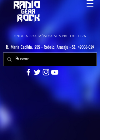
ONDE A BOA MÚSICA SEMPRE EXISTIRÁ
R. Maria Cacilda, 255 - Robalo, Aracaju - SE, 49006-029