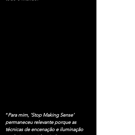
“
Para mim, ‘Stop Making Sense’ 
permaneceu relevante porque as 
técnicas de encenação e iluminação 