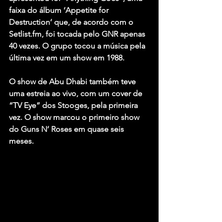
faixa do álbum ‘Appetite for 
Destruction’ que, de acordo com o 
Setlist.fm, foi tocada pelo GNR apenas 
40 vezes. O grupo tocou a música pela 
última vez em um show em 1988.
O show de Abu Dhabi também teve 
uma estreia ao vivo, com um cover de 
“TV Eye” dos Stooges, pela primeira 
vez. O show marcou o primeiro show 
do Guns N’ Roses em quase seis 
meses.