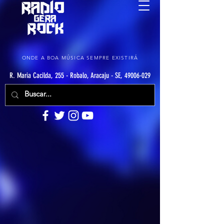
ONDE A BOA MÚSICA SEMPRE EXISTIRÁ
R. Maria Cacilda, 255 - Robalo, Aracaju - SE, 49006-029