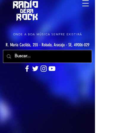
ONDE A BOA MÚSICA SEMPRE EXISTIRÁ
R. Maria Cacilda, 255 - Robalo, Aracaju - SE, 49006-029