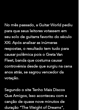
No mês passado, a Guitar World pediu 
para que seus leitores votassem em 
seu solo de guitarra favorito do século 
XXI. Após analisar as inúmeras 
respostas, o resultado tem tudo para 
causar polêmica pois o 
Greta Van 
Fleet
, banda que costuma causar 
controvérsia desde que surgiu na cena 
anos atrás, se sagrou vencedor da 
votação.
Segundo o site Tenho Mais Discos 
Que Amigos, Isso aconteceu com a 
canção de quase nove minutos de 
duração 
“The Weight of Dreams”
, 