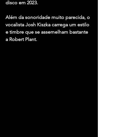
disco em 2023.
Além da sonoridade muito parecida, o 
vocalista 
Josh Kiszka
 carrega um estilo 
e timbre que se assemelham bastante 
a 
Robert Plant
.