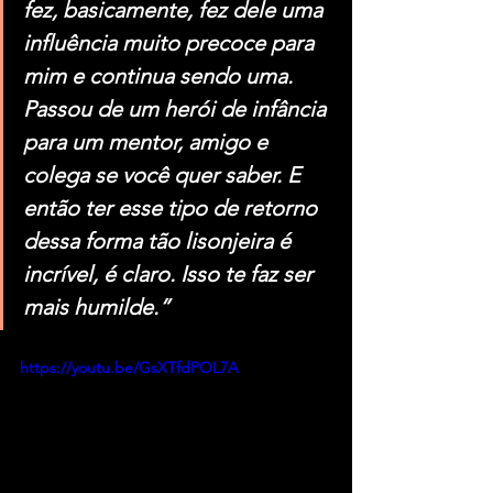
fez, basicamente, fez dele uma 
influência muito precoce para 
mim e continua sendo uma. 
Passou de um herói de infância 
para um mentor, amigo e 
colega se você quer saber. E 
então ter esse tipo de retorno 
dessa forma tão lisonjeira é 
incrível, é claro. Isso te faz ser 
mais humilde.”
https://youtu.be/GsXTfdPOL7A