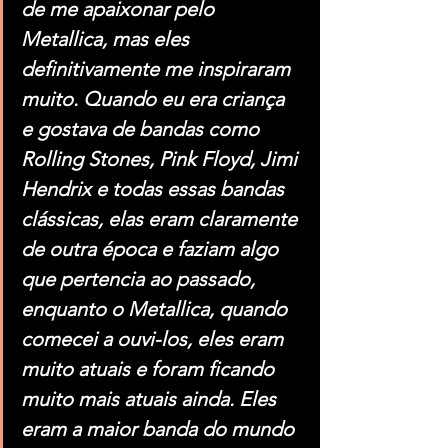
de me apaixonar pelo 
Metallica, mas eles 
definitivamente me inspiraram 
muito. Quando eu era criança 
e gostava de bandas como 
Rolling Stones, Pink Floyd, Jimi 
Hendrix e todas essas bandas 
clássicas, elas eram claramente 
de outra época e faziam algo 
que pertencia ao passado, 
enquanto o Metallica, quando 
comecei a ouvi-los, eles eram 
muito atuais e foram ficando 
muito mais atuais ainda. Eles 
eram a maior banda do mundo 