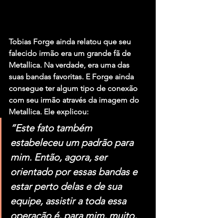
Tobias Forge ainda relatou que seu 
falecido irmão era um grande fã de 
Metallica. Na verdade, era uma das 
suas bandas favoritas. E Forge ainda 
consegue ter algum tipo de conexão 
com seu irmão através da imagem do 
Metallica. Ele explicou:
“Este fato também 
estabeleceu um padrão para 
mim. Então, agora, ser 
orientado por essas bandas e 
estar perto delas e de sua 
equipe, assistir a toda essa 
operação é, para mim, muito, 