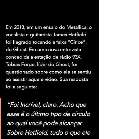
Em 2018, em um ensaio do Metallica, o 
vocalista e guitarrista James Hetfield 
foi flagrado tocando a faixa “Cirice”, 
do Ghost. Em uma nova entrevista 
concedida a estação de rádio 93X, 
Tobias Forge, líder do Ghost, foi 
questionado sobre como ele se sentiu 
ao assistir aquele vídeo. Sua resposta 
foi a seguinte:
“Foi Incrível, claro. Acho que 
esse é o último tipo de círculo 
ao qual você pode alcançar. 
Sobre Hetfield, tudo o que ele 