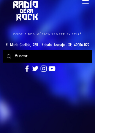
ONDE A BOA MÚSICA SEMPRE EXISTIRÁ
R. Maria Cacilda, 255 - Robalo, Aracaju - SE, 49006-029