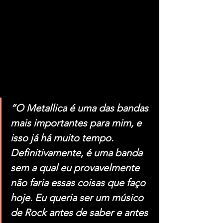
“O Metallica é uma das bandas 
mais importantes para mim, e 
isso já há muito tempo. 
Definitivamente, é uma banda 
sem a qual eu provavelmente 
não faria essas coisas que faço 
hoje. Eu queria ser um músico 
de Rock antes de saber e antes 