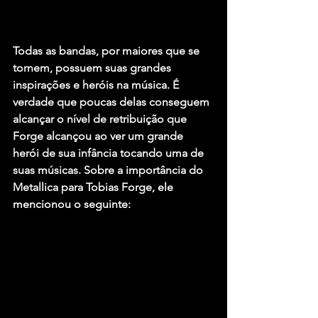
Todas as bandas, por maiores que se 
tornem, possuem suas grandes 
inspirações e heróis na música. É 
verdade que poucas delas conseguem 
alcançar o nível de retribuição que 
Forge alcançou ao ver um grande 
herói de sua infância tocando uma de 
suas músicas. Sobre a importância do 
Metallica para Tobias Forge, ele 
mencionou o seguinte: