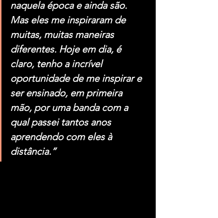
naquela época e ainda são. 
Mas eles me inspiraram de 
muitas, muitas maneiras 
diferentes. Hoje em dia, é 
claro, tenho a incrível 
oportunidade de me inspirar e 
ser ensinado, em primeira 
mão, por uma banda com a 
qual passei tantos anos 
aprendendo com eles à 
distância.”