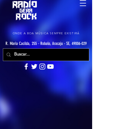
ONDE A BOA MÚSICA SEMPRE EXISTIRÁ
R. Maria Cacilda, 255 - Robalo, Aracaju - SE, 49006-029