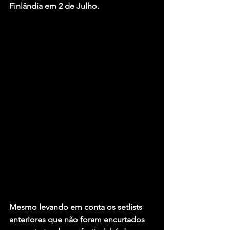
Finlândia em 2 de Julho.
Mesmo levando em conta os setlists 
anteriores que não foram encurtados 