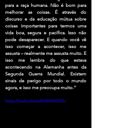
para a raça humana. Não é bom para 
melhorar as coisas. É através do 
discurso e da educação mútua sobre 
coisas importantes para termos uma 
vida boa, segura e pacífica. Isso não 
pode desaparecer. E quando você vê 
isso começar a acontecer, isso me 
assusta – realmente me assusta muito. E 
isso me lembra do que estava 
acontecendo na Alemanha antes da 
Segunda Guerra Mundial. Existem 
sinais de perigo por todo o mundo 
agora, e isso me preocupa muito.”
https://youtu.be/qdrWWAVGQ3c