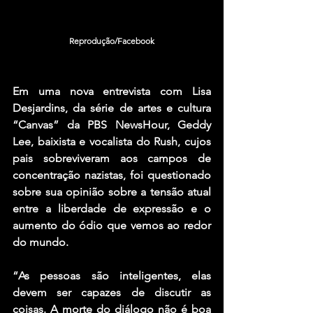
Reprodução/Facebook
Em uma nova entrevista com Lisa 
Desjardins, da série de artes e cultura 
“Canvas” da PBS NewsHour, Geddy 
Lee, baixista e vocalista do Rush, cujos 
pais sobreviveram aos campos de 
concentração nazistas, foi questionado 
sobre sua opinião sobre a tensão atual 
entre a liberdade de expressão e o 
aumento do ódio que vemos ao redor 
do mundo.
“As pessoas são inteligentes, elas 
devem ser capazes de discutir as 
coisas. A morte do diálogo não é boa 