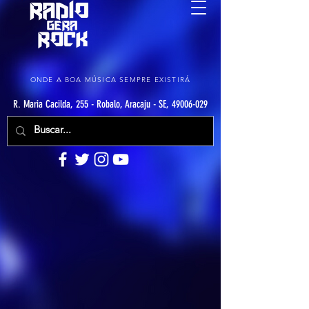
ONDE A BOA MÚSICA SEMPRE EXISTIRÁ
R. Maria Cacilda, 255 - Robalo, Aracaju - SE, 49006-029