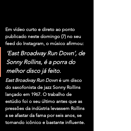
Em vídeo curto e direto ao ponto 
publicado neste domingo (7) no seu 
feed do Instagram, o músico afirmou:
‘East Broadway Run Down’, de 
Sonny Rollins, é a porra do 
melhor disco já feito.
East Broadway Run Down
 é um disco 
do saxofonista de jazz 
Sonny Rollins
lançado em 1967. O trabalho de 
estúdio foi o seu último antes que as 
pressões da indústria levassem Rollins 
a se afastar da fama por seis anos, se 
tornando icônico e bastante influente.