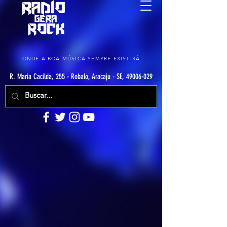
ONDE A BOA MÚSICA SEMPRE EXISTIRÁ
R. Maria Cacilda, 255 - Robalo, Aracaju - SE, 49006-029