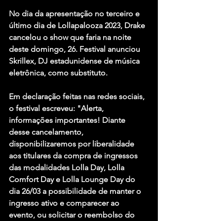
No dia da apresentação no terceiro e 
último dia de Lollapalooza 2023, Drake 
cancelou o show que faria na noite 
deste domingo, 26. Festival anunciou 
Skrillex, DJ estadunidense de música 
eletrônica, como substituto.
Em declaração feitas nas redes sociais, 
o festival escreveu: "Alerta, 
informações importantes! Diante 
desse cancelamento, 
disponibilizaremos por liberalidade 
aos titulares da compra de ingressos 
das modalidades Lolla Day, Lolla 
Comfort Day e Lolla Lounge Day do 
dia 26/03 a possibilidade de manter o 
ingresso ativo e comparecer ao 
evento, ou solicitar o reembolso do 