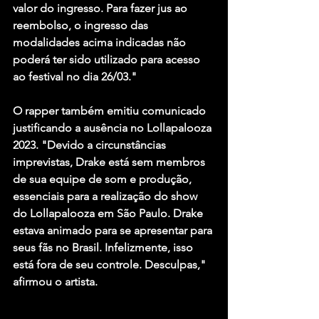
valor do ingresso. Para fazer jus ao 
reembolso, o ingresso das 
modalidades acima indicadas não 
poderá ter sido utilizado para acesso 
ao festival no dia 26/03."
O rapper também emitiu comunicado 
justificando a ausência no Lollapalooza 
2023. "Devido a circunstâncias 
imprevistas, Drake está sem membros 
de sua equipe de som e produção, 
essenciais para a realização do show 
do Lollapalooza em São Paulo. Drake 
estava animado para se apresentar para 
seus fãs no Brasil. Infelizmente, isso 
está fora de seu controle. Desculpas," 
afirmou o artista.