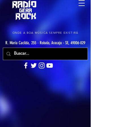
ONDE A BOA MÚSICA SEMPRE EXISTIRÁ
R. Maria Cacilda, 255 - Robalo, Aracaju - SE, 49006-029