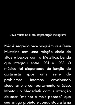
Dave Mustaine (Foto: Reprodução Instagram)
Não é segredo para ninguém que 
Dave 
Mustaine
 tem uma relação cheia de 
altos e baixos com o 
Metallica
, banda 
que integrou entre 1981 e 1983. O 
músico foi dispensado da função de 
guitarrista após uma série de 
problemas internos envolvendo 
alcoolismo e comportamento errático. 
Montou o Megadeth com a intenção 
de soar “melhor e mais pesado” que 
seu antigo projeto e conquistou a fama 