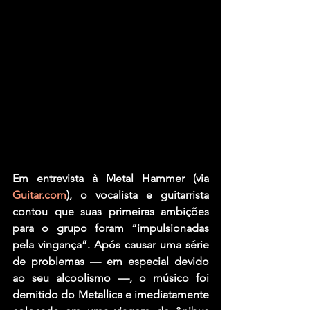
Em entrevista à 
Metal Hammer
 (via 
Guitar.com
), o vocalista e guitarrista 
contou que suas primeiras ambições 
para o grupo foram “impulsionadas 
pela vingança”. Após causar uma série 
de problemas — em especial devido 
ao seu alcoolismo —, o músico foi 
demitido do 
Metallica
 e imediatamente 