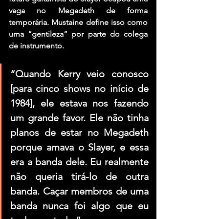
vaga no 
Megadeth
 de forma 
temporária. 
Mustaine
 define isso como 
uma “gentileza” por parte do colega 
de instrumento.
“Quando 
Kerry
 veio conosco 
[para cinco shows no início de 
1984], ele estava nos fazendo 
um grande favor. Ele não tinha 
planos de estar no Megadeth 
porque amava o 
Slayer
, e essa 
era a banda dele. Eu realmente 
não queria tirá-lo de outra 
banda. Caçar membros de uma 
banda nunca foi algo que eu 