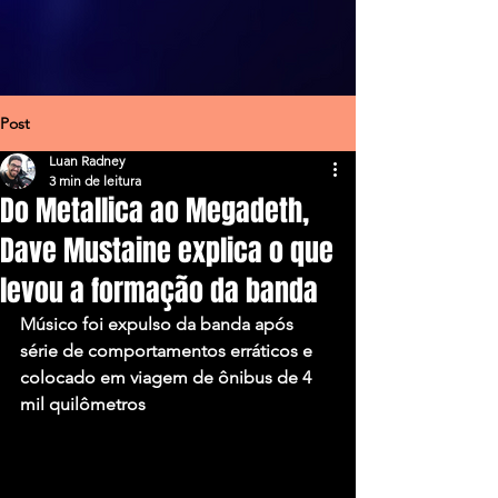
Post
Luan Radney
3 min de leitura
Do Metallica ao Megadeth,
Dave Mustaine explica o que
levou a formação da banda
Músico foi expulso da banda após 
série de comportamentos erráticos e 
colocado em viagem de ônibus de 4 
mil quilômetros