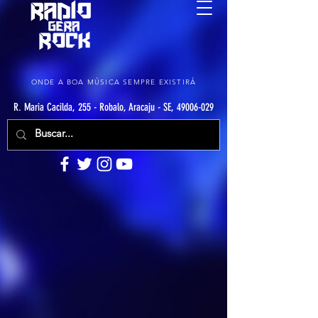
ONDE A BOA MÚSICA SEMPRE EXISTIRÁ
R. Maria Cacilda, 255 - Robalo, Aracaju - SE, 49006-029