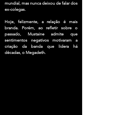
mundial, mas nunca deixou de falar dos 
ex-colegas.
Hoje, felizmente, a relação é mais 
branda. Porém, ao refletir sobre o 
passado, 
Mustaine
 admite que 
sentimentos negativos motivaram a 
criação da banda que lidera há 
décadas, o 
Megadeth.