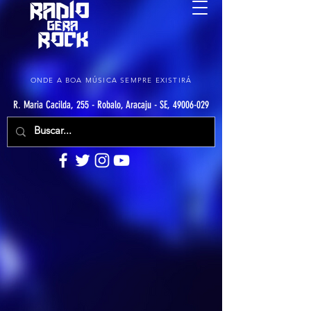
ONDE A BOA MÚSICA SEMPRE EXISTIRÁ
R. Maria Cacilda, 255 - Robalo, Aracaju - SE, 49006-029