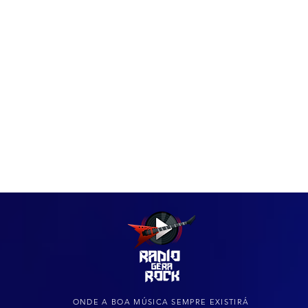
IAS
ARQUIVO DO ROCK
ONDE A BOA MÚSICA SEMPRE EXISTIRÁ