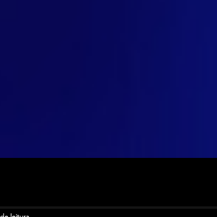
de leitura