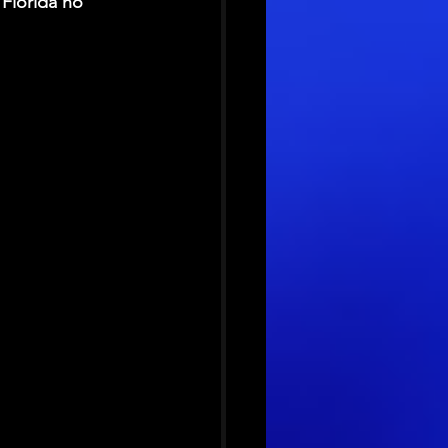
Flórida no 