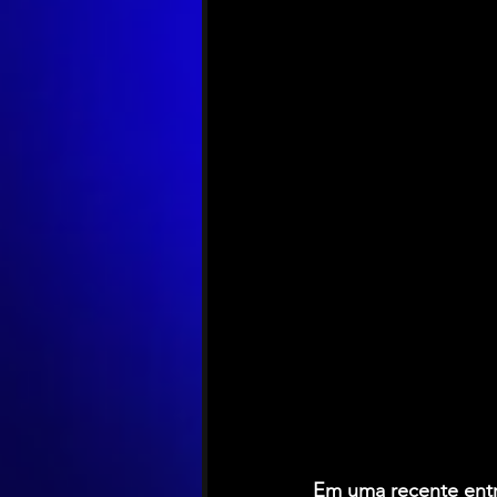
Em uma recente entr