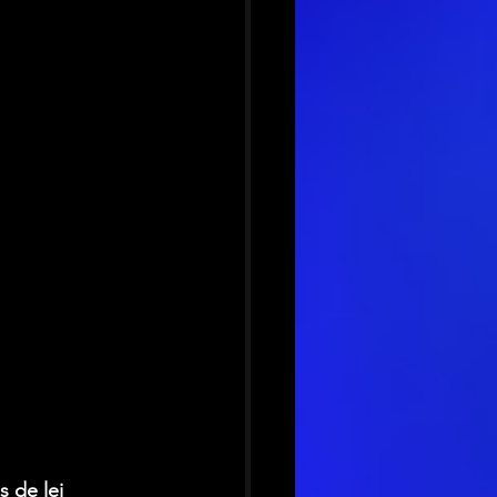
s de lei 