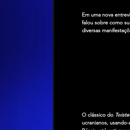
Em uma nova entrev
falou sobre como su
diversas manifestaçõ
O clássico do 
Twiste
ucranianos, usando-