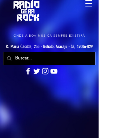
ONDE A BOA MÚSICA SEMPRE EXISTIRÁ
R. Maria Cacilda, 255 - Robalo, Aracaju - SE, 49006-029