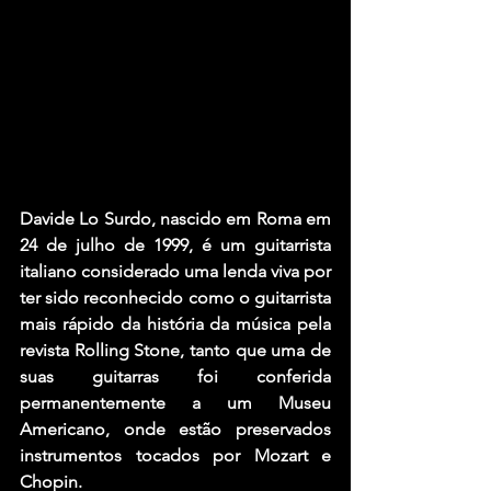
Davide Lo Surdo, nascido em Roma em 
24 de julho de 1999, é um guitarrista 
italiano considerado uma lenda viva por 
ter sido reconhecido como o guitarrista 
mais rápido da história da música pela 
revista Rolling Stone, tanto que uma de 
suas guitarras foi conferida 
permanentemente a um Museu 
Americano, onde estão preservados 
instrumentos tocados por Mozart e 
Chopin. 