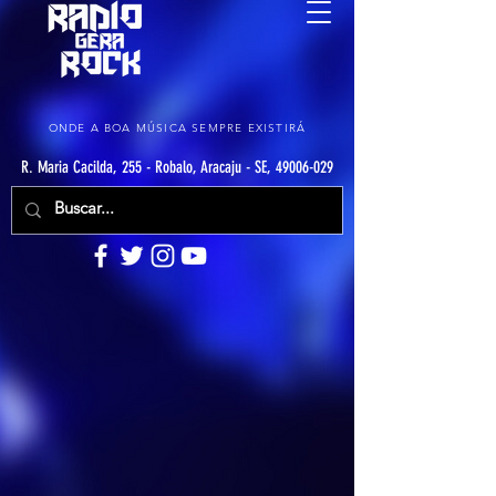
ONDE A BOA MÚSICA SEMPRE EXISTIRÁ
R. Maria Cacilda, 255 - Robalo, Aracaju - SE, 49006-029