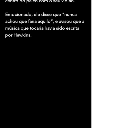
centro do palco com o seu violão.
Emocionado, ele disse que “nunca 
achou que faria aquilo”, e avisou que a 
música que tocaria havia sido escrita 
por Hawkins.