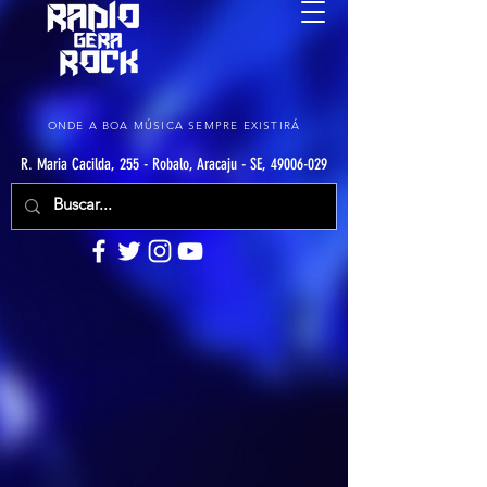
ONDE A BOA MÚSICA SEMPRE EXISTIRÁ
R. Maria Cacilda, 255 - Robalo, Aracaju - SE, 49006-029