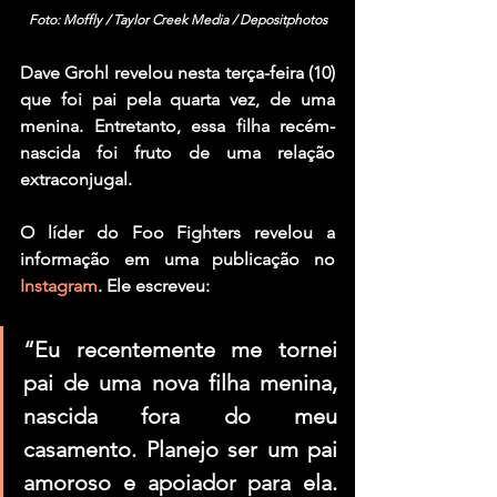
Foto: Moffly / Taylor Creek Media / Depositphotos
Dave Grohl
 revelou nesta terça-feira (10) 
que foi pai pela quarta vez, de uma 
menina. Entretanto, essa filha recém-
nascida foi fruto de uma relação 
extraconjugal.
O líder do 
Foo Fighters
 revelou a 
informação em uma publicação no 
Instagram
. Ele escreveu:
“Eu recentemente me tornei 
pai de uma nova filha menina, 
nascida fora do meu 
casamento. Planejo ser um pai 
amoroso e apoiador para ela. 