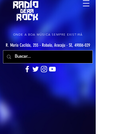
ONDE A BOA MÚSICA SEMPRE EXISTIRÁ
R. Maria Cacilda, 255 - Robalo, Aracaju - SE, 49006-029