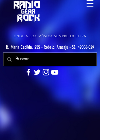
ONDE A BOA MÚSICA SEMPRE EXISTIRÁ
R. Maria Cacilda, 255 - Robalo, Aracaju - SE, 49006-029