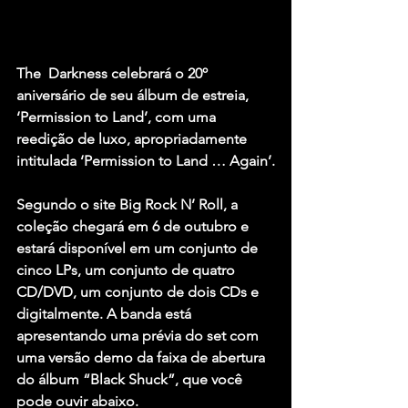
The  Darkness celebrará o 20º 
aniversário de seu álbum de estreia, 
‘Permission to Land’, com uma 
reedição de luxo, apropriadamente 
intitulada ‘Permission to Land … Again’.
Segundo o site Big Rock N’ Roll, a 
coleção chegará em 6 de outubro e 
estará disponível em um conjunto de 
cinco LPs, um conjunto de quatro 
CD/DVD, um conjunto de dois CDs e 
digitalmente. A banda está 
apresentando uma prévia do set com 
uma versão demo da faixa de abertura 
do álbum “Black Shuck”, que você 
pode ouvir abaixo.