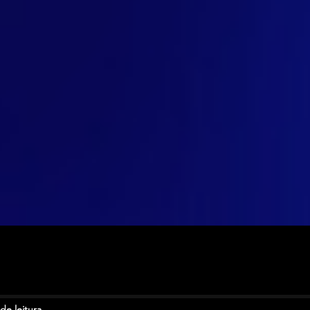
de leitura