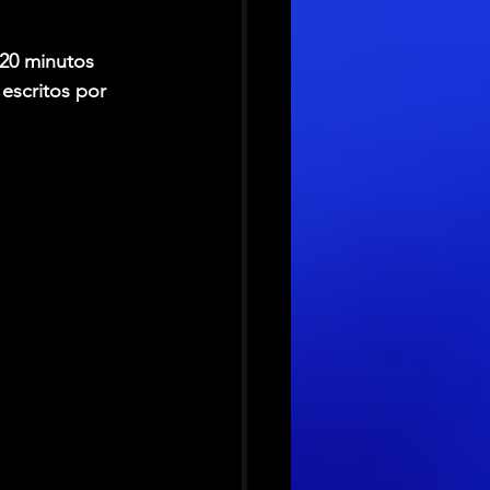
20 minutos 
escritos por 