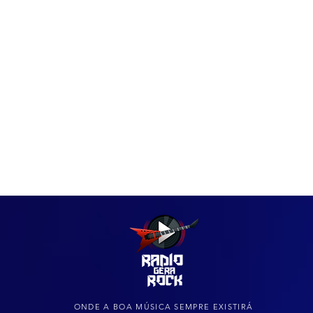
IAS
ARQUIVO DO ROCK
ONDE A BOA MÚSICA SEMPRE EXISTIRÁ