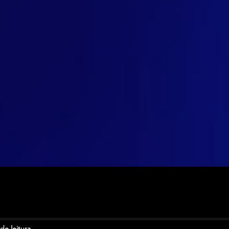
de leitura