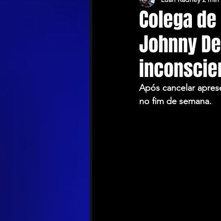
Colega de
Johnny De
inconscie
Após cancelar apres
no fim de semana.