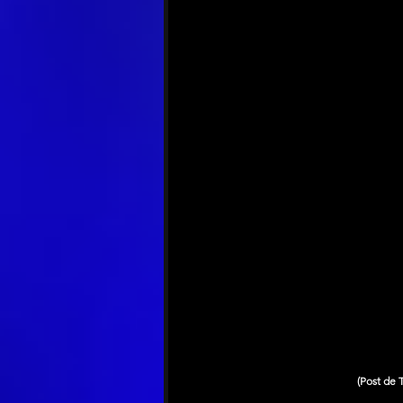
(Post de