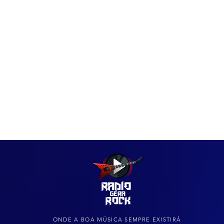
IAS
ARQUIVO DO ROCK
ONDE A BOA MÚSICA SEMPRE EXISTIRÁ