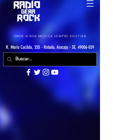
ONDE A BOA MÚSICA SEMPRE EXISTIRÁ
R. Maria Cacilda, 255 - Robalo, Aracaju - SE, 49006-029