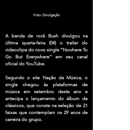
Foto: Divulgação
A banda de rock Bush divulgou na 
última quarta-feira (04) o trailer do 
videoclipe do novo single “Nowhere To 
Go But Everywhere” em seu canal 
oficial do YouTube.
Segundo o site Nação da Música, o 
single chegou às plataformas de 
música em setembro deste ano e 
antecipa o lançamento do álbum de 
clássicos, que consta na seleção de 21 
faixas que contemplam os 29 anos de 
carreira do grupo.