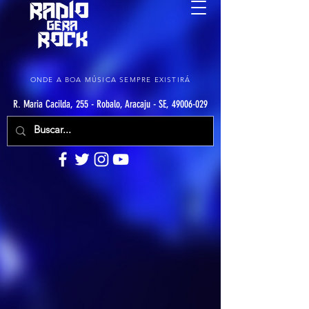
ONDE A BOA MÚSICA SEMPRE EXISTIRÁ
R. Maria Cacilda, 255 - Robalo, Aracaju - SE, 49006-029