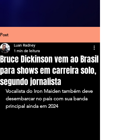
Post
Luan Radney
1 min de leitura
Bruce Dickinson vem ao Brasil
para shows em carreira solo,
segundo jornalista
Vocalista do Iron Maiden também deve 
desembarcar no país com sua banda 
principal ainda em 2024