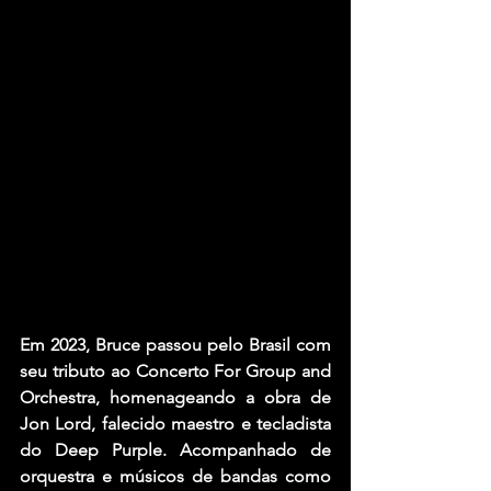
Em 2023, Bruce passou pelo Brasil com 
seu tributo ao Concerto For Group and 
Orchestra, homenageando a obra de 
Jon Lord, falecido maestro e tecladista 
do Deep Purple. Acompanhado de 
orquestra e músicos de bandas como 