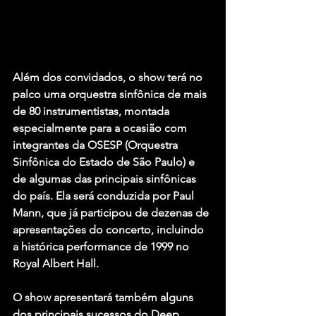
Além dos convidados, o show terá no 
palco uma orquestra sinfônica de mais 
de 80 instrumentistas, montada 
especialmente para a ocasião com 
integrantes da OSESP (Orquestra 
Sinfônica do Estado de São Paulo) e 
de algumas das principais sinfônicas 
do país. Ela será conduzida por Paul 
Mann, que já participou de dezenas de 
apresentações do concerto, incluindo 
a histórica performance de 1999 no 
Royal Albert Hall.
O show apresentará também alguns 
dos principais sucessos do Deep 