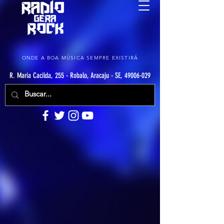
ONDE A BOA MÚSICA SEMPRE EXISTIRÁ
R. Maria Cacilda, 255 - Robalo, Aracaju - SE, 49006-029