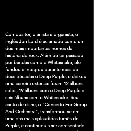
Compositor, pianista e organista, o 
inglês Jon Lord é aclamado como um 
dos mais importantes nomes da 
história do rock. Além de ter passado 
por bandas como o Whitesnake, ele 
fundou e integrou durante mais de 
duas décadas o Deep Purple, e deixou 
uma carreira extensa: foram 12 álbuns 
solos, 19 álbuns com o Deep Purple e 
seis álbuns com o Whitesnake. Seu 
canto de cisne, o “Concerto For Group 
And Orchestra”, transformou-se em 
uma das mais aplaudidas turnês do 
Purple, e continuou a ser apresentado 