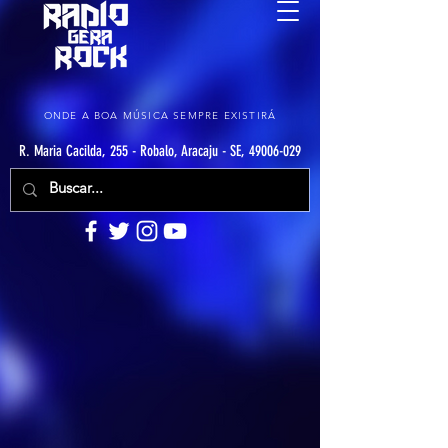
ONDE A BOA MÚSICA SEMPRE EXISTIRÁ
R. Maria Cacilda, 255 - Robalo, Aracaju - SE, 49006-029