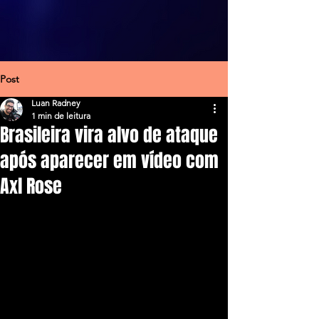
Post
Luan Radney
1 min de leitura
Brasileira vira alvo de ataque
após aparecer em vídeo com
Axl Rose