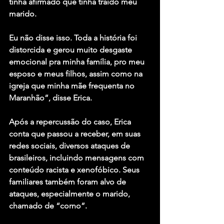
tinha afirmado que tinha traído meu 
marido. 
Eu não disse isso. Toda a história foi 
distorcida e gerou muito desgaste 
emocional pra minha família, pro meu 
esposo e meus filhos, assim como na 
igreja que minha mãe frequenta no 
Maranhão”, disse Erica.
Após a repercussão do caso, Erica 
conta que passou a receber, em suas 
redes sociais, diversos ataques de 
brasileiros, incluindo mensagens com 
conteúdo racista e xenofóbico. Seus 
familiares também foram alvo de 
ataques, especialmente o marido, 
chamado de “corno”.