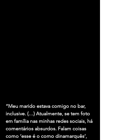
“Meu marido estava comigo no bar, 
inclusive. (…) Atualmente, se tem foto 
em família nas minhas redes sociais, há 
comentários absurdos. Falam coisas 
como ‘esse é o corno dinamarquês’, 