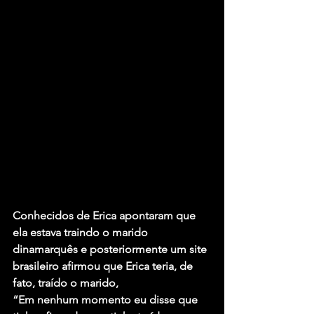
Conhecidos de Erica apontaram que 
ela estava traindo o marido 
dinamarquês e posteriormente um site 
brasileiro afirmou que Erica teria, de 
fato, traído o marido,
“Em nenhum momento eu disse que 