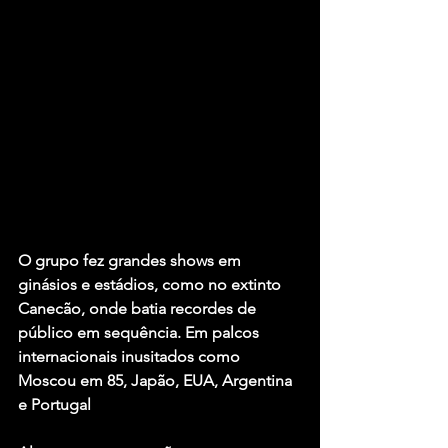
O grupo fez grandes shows em 
ginásios e estádios, como no extinto 
Canecão, onde batia recordes de 
público em sequência. Em palcos 
internacionais inusitados como 
Moscou em 85, Japão, EUA, Argentina 
e Portugal