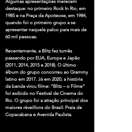
Algumas apresentações merecem 
destaque: no primeiro Rock In Rio, em 
1985 e na Praça da Apoteose, em 1984, 
quando foi o primeiro grupo a se 
apresentar naquele palco para mais de 
60 mil pessoas.
Recentemente, a Blitz fez turnês 
passando por EUA, Europa e Japão 
(2011, 2014, 2015 e 2018). O último 
álbum do grupo concorreu ao Grammy 
latino em 2017. Já em 2020, a história 
da banda virou filme: “Blitz – o Filme” 
foi exibido no Festival de Cinema do 
Rio. O grupo foi a atração principal dos 
maiores réveillons do Brasil: Praia de 
Copacabana e Avenida Paulista.