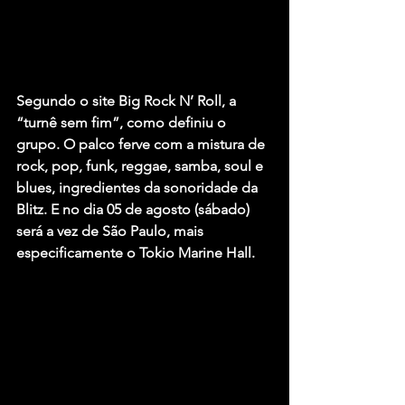
Segundo o site Big Rock N’ Roll, a 
“turnê sem fim”, como definiu o 
grupo. O palco ferve com a mistura de 
rock, pop, funk, reggae, samba, soul e 
blues, ingredientes da sonoridade da 
Blitz. E no dia 05 de agosto (sábado) 
será a vez de São Paulo, mais 
especificamente o Tokio Marine Hall.