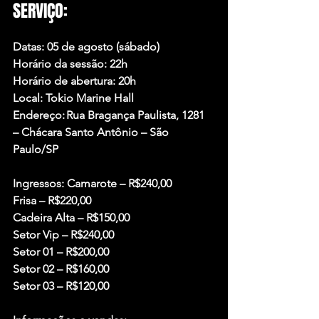
SERVIÇO: 
Datas: 05 de agosto (sábado)
Horário da sessão: 22h
Horário de abertura: 20h
Local: Tokio Marine Hall
Endereço: Rua Bragança Paulista, 1281 
– Chácara Santo Antônio – São 
Paulo/SP
Ingressos: Camarote – R$240,00
Frisa – R$220,00
Cadeira Alta – R$150,00
Setor Vip – R$240,00
Setor 01 – R$200,00
Setor 02 – R$160,00
Setor 03 – R$120,00