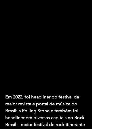
Em 2022, foi headliner do festival da 
maior revista e portal de música do 
Brasil: a Rolling Stone e também foi 
headliner em diversas capitais no Rock 
Brasil – maior festival de rock itinerante 