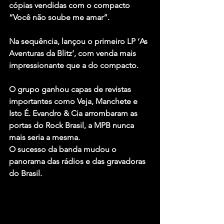
cópias vendidas com o compacto 
“Você não soube me amar”.
Na sequência, lançou o primeiro LP ‘As 
Aventuras da Blitz’, com venda mais 
impressionante que a do compacto.
O grupo ganhou capas de revistas 
importantes como Veja, Manchete e 
Isto É. Evandro & Cia arrombaram as 
portas do Rock Brasil, a MPB nunca 
mais seria a mesma.
O sucesso da banda mudou o 
panorama das rádios e das gravadoras 
do Brasil.