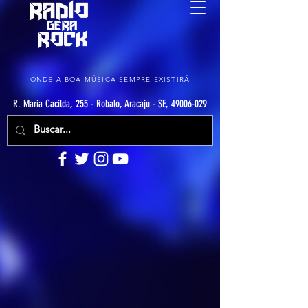
ONDE A BOA MÚSICA SEMPRE EXISTIRÁ
R. Maria Cacilda, 255 - Robalo, Aracaju - SE, 49006-029