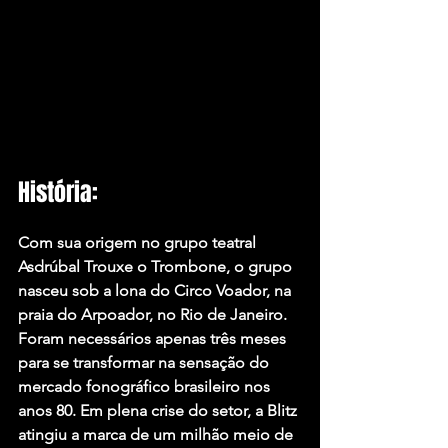
História:
Com sua origem no grupo teatral 
Asdrúbal Trouxe o Trombone, o grupo 
nasceu sob a lona do Circo Voador, na 
praia do Arpoador, no Rio de Janeiro. 
Foram necessários apenas três meses 
para se transformar na sensação do 
mercado fonográfico brasileiro nos 
anos 80. Em plena crise do setor, a Blitz 
atingiu a marca de um milhão meio de 