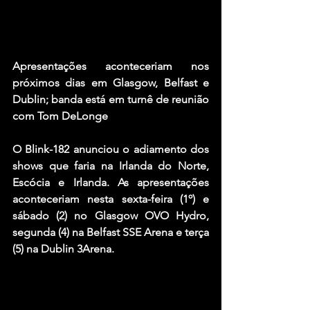
Apresentações aconteceriam nos 
próximos dias em Glasgow, Belfast e 
Dublin; banda está em turnê de reunião 
com Tom DeLonge
O Blink-182 anunciou o adiamento dos 
shows que faria na Irlanda do Norte, 
Escócia e Irlanda. As apresentações 
aconteceriam nesta sexta-feira (1º) e 
sábado (2) no Glasgow OVO Hydro, 
segunda (4) na Belfast SSE Arena e terça 
(5) na Dublin 3Arena.