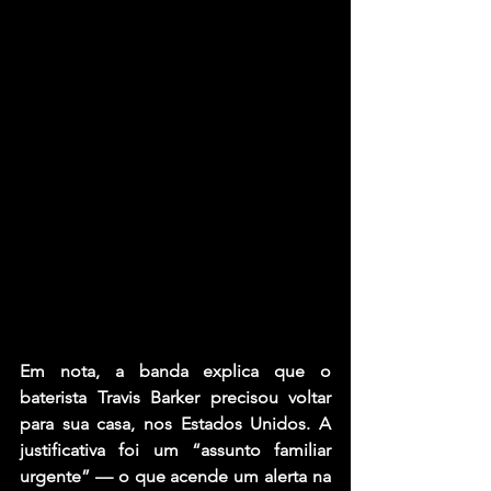
Em nota, a banda explica que o 
baterista Travis Barker precisou voltar 
para sua casa, nos Estados Unidos. A 
justificativa foi um “assunto familiar 
urgente” — o que acende um alerta na 