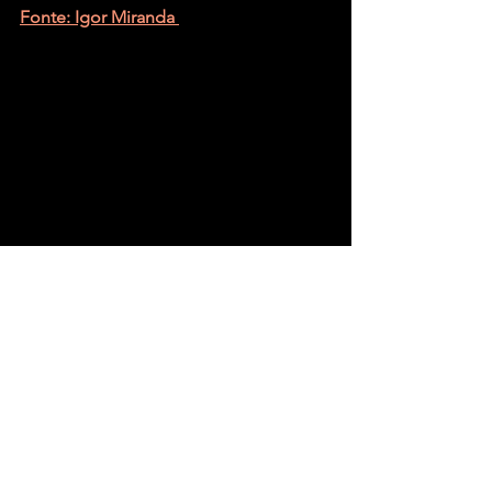
Fonte: Igor Miranda 