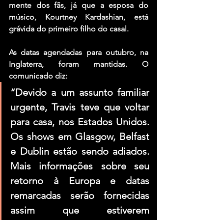
mente dos fãs, já que a esposa do 
músico, Kourtney Kardashian, está 
grávida do primeiro filho do casal.
As datas agendadas para outubro, na 
Inglaterra, foram mantidas. O 
comunicado diz:
“Devido a um assunto familiar 
urgente, Travis teve que voltar 
para casa, nos Estados Unidos. 
Os shows em Glasgow, Belfast 
e Dublin estão sendo adiados. 
Mais informações sobre seu 
retorno à Europa e datas 
remarcadas serão fornecidas 
assim que estiverem 