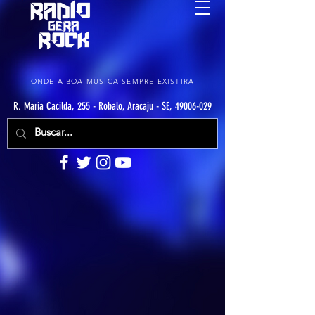
ONDE A BOA MÚSICA SEMPRE EXISTIRÁ
R. Maria Cacilda, 255 - Robalo, Aracaju - SE, 49006-029