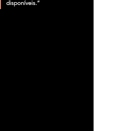
disponíveis.”