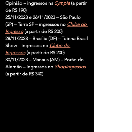
Opinião – ingressos na 
Sympla
 (a partir 
de R$ 190)
25/11/2023 e 26/11/2023 – São Paulo 
(SP) – Terra SP – ingressos no 
Clube do 
Ingresso
 (a partir de R$ 200)
28/11/2023 – Brasília (DF) – Toinha Brasil 
Show – ingressos no 
Clube do 
Ingressos
 (a partir de R$ 200)
30/11/2023 – Manaus (AM) – Porão do 
Alemão – ingressos no 
ShopIngressos
(a partir de R$ 340)