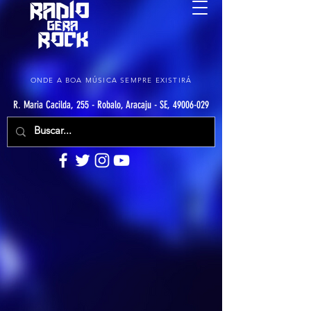
ONDE A BOA MÚSICA SEMPRE EXISTIRÁ
R. Maria Cacilda, 255 - Robalo, Aracaju - SE, 49006-029