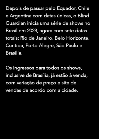
Depois de passar pelo Equador, Chile 
e Argentina com datas únicas, o Blind 
Guardian inicia uma série de shows no 
Brasil em 2023, agora com sete datas 
totais: Rio de Janeiro, Belo Horizonte, 
Curitiba, Porto Alegre, São Paulo e 
Brasília.
Os ingressos para todos os shows, 
inclusive de Brasília, já estão à venda, 
com variação de preço e site de 
vendas de acordo com a cidade.