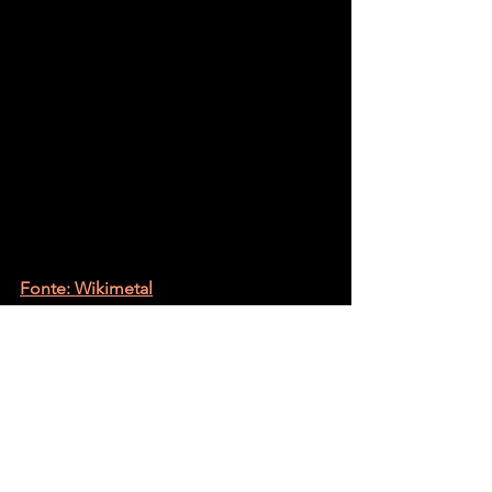
Fonte: Wikimetal