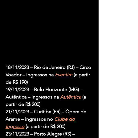
18/11/2023 – Rio de Janeiro (RJ) – Circo 
Voador – ingressos na 
Eventim
 (a partir 
de R$ 190)
19/11/2023 – Belo Horizonte (MG) – 
Autêntica – ingressos na 
Autêntica
 (a 
partir de R$ 200)
21/11/2023 – Curitiba (PR) – Ópera de 
Arame – ingressos no 
Clube do 
Ingresso
 (a partir de R$ 200)
23/11/2023 – Porto Alegre (RS) – 