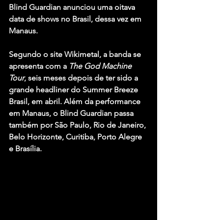
Blind Guardian
 anunciou uma oitava 
data de shows no Brasil, dessa vez em 
Manaus.
Segundo o site Wikimetal, a banda se 
apresenta com a 
The God Machine 
Tour
, seis meses depois de ter sido a 
grande headliner do 
Summer Breeze 
Brasil
, em abril. Além da performance 
em Manaus, o Blind Guardian passa 
também por São Paulo, Rio de Janeiro, 
Belo Horizonte, Curitiba, Porto Alegre 
e Brasília.