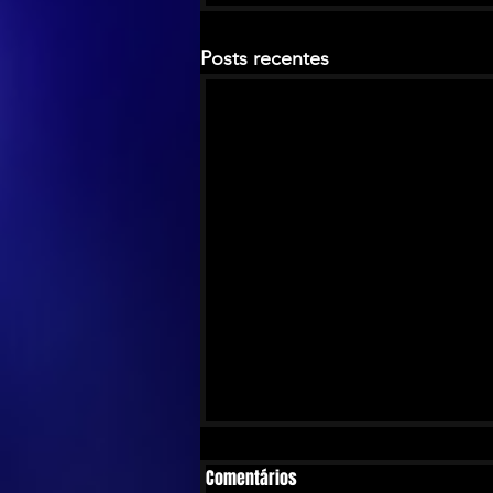
Posts recentes
Comentários