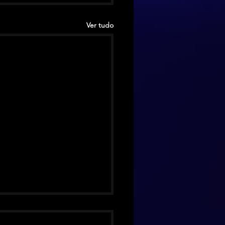
Ver tudo