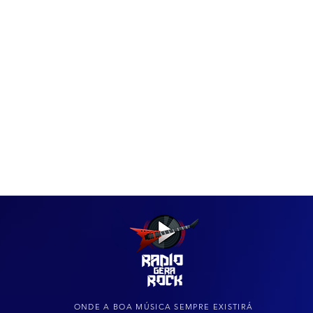
IAS
ARQUIVO DO ROCK
ONDE A BOA MÚSICA SEMPRE EXISTIRÁ