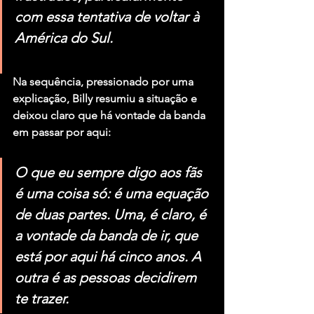
com essa tentativa de voltar à 
América do Sul.
Na sequência, pressionado por uma 
explicação, Billy resumiu a situação e 
deixou claro que há vontade da banda 
em passar por aqui:
O que eu sempre digo aos fãs 
é uma coisa só: é uma equação 
de duas partes. Uma, é claro, é 
a vontade da banda de ir, que 
está por aqui há cinco anos. A 
outra é as pessoas decidirem 
te trazer.