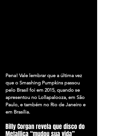
Pena! Vale lembrar que a última vez 
que o Smashing Pumpkins passou 
pelo Brasil foi em 2015, quando se 
apresentou no Lollapalooza, em São 
Paulo, e também no Rio de Janeiro e 
em Brasília.
Billy Corgan revela que disco do 
Metallica “mudou sua vida”