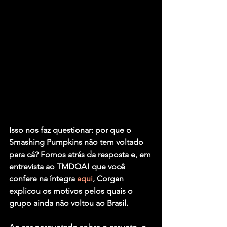
Isso nos faz questionar: por que o 
Smashing Pumpkins não tem voltado 
para cá? Fomos atrás da resposta e, em 
entrevista ao TMDQA! que você 
confere na íntegra 
aqui
, Corgan 
explicou os motivos pelos quais o 
grupo ainda não voltou ao Brasil.