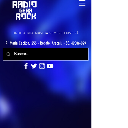
ONDE A BOA MÚSICA SEMPRE EXISTIRÁ
R. Maria Cacilda, 255 - Robalo, Aracaju - SE, 49006-029