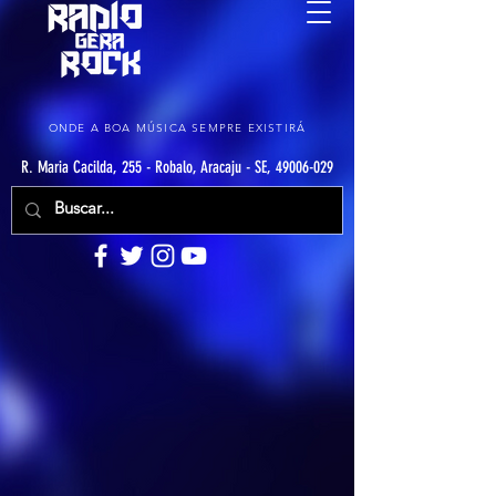
ONDE A BOA MÚSICA SEMPRE EXISTIRÁ
R. Maria Cacilda, 255 - Robalo, Aracaju - SE, 49006-029