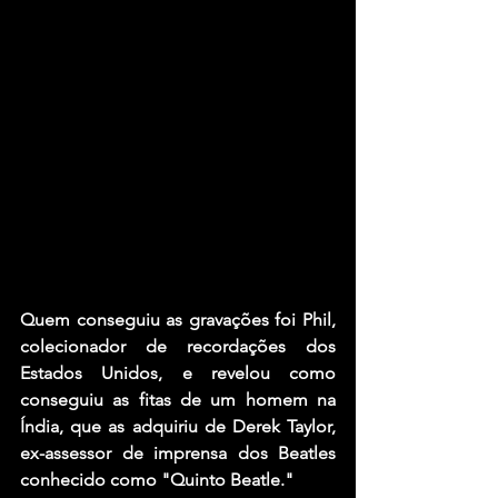
Quem conseguiu as gravações foi 
Phil
, 
colecionador de recordações dos 
Estados Unidos, e revelou como 
conseguiu as fitas de um homem na 
Índia, que as adquiriu de 
Derek Taylor
, 
ex-assessor de imprensa dos Beatles 
conhecido como "
Quinto Beatle
."