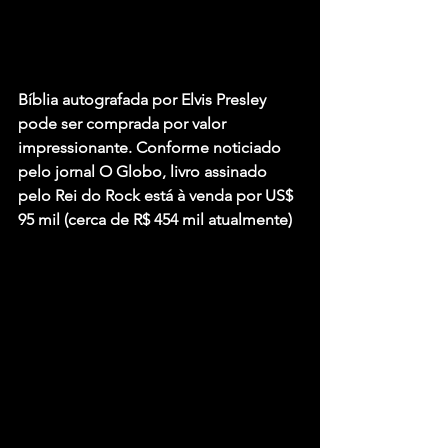
Bíblia autografada por Elvis Presley 
pode ser comprada por valor 
impressionante. Conforme noticiado 
pelo jornal O Globo, livro assinado 
pelo Rei do Rock está à venda por US$ 
95 mil (cerca de R$ 454 mil atualmente)