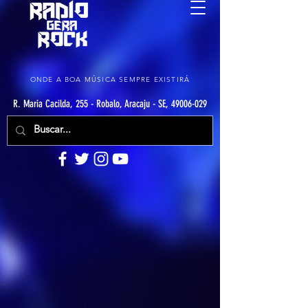
ONDE A BOA MÚSICA SEMPRE EXISTIRÁ
R. Maria Cacilda, 255 - Robalo, Aracaju - SE, 49006-029