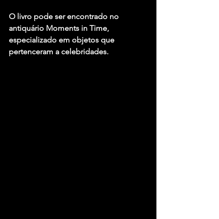
O livro pode ser encontrado no 
antiquário Moments in Time, 
especializado em objetos que 
pertenceram a celebridades.