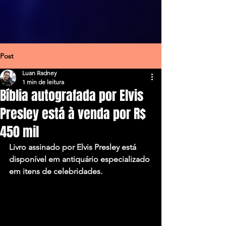
Post
Luan Radney
1 min de leitura
Bíblia autografada por Elvis
Presley está à venda por R$
450 mil
Livro assinado por Elvis Presley está 
disponível em antiquário especializado 
em itens de celebridades.