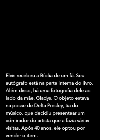
Elvis recebeu a Bíblia de um fã. Seu 
autógrafo está na parte interna do livro. 
Além disso, há uma fotografia dele ao 
lado da mãe, Gladys. O objeto estava 
na posse de Delta Presley, tia do 
músico, que decidiu presentear um 
admirador do artista que a fazia várias 
visitas. Após 40 anos, ele optou por 
vender o item.