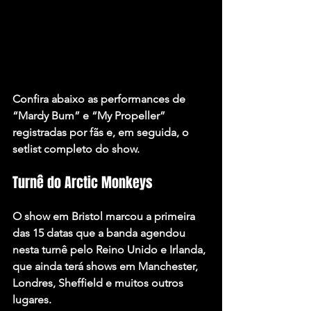
Confira abaixo as performances de 
“Mardy Bum” e “My Propeller” 
registradas por fãs e, em seguida, o 
setlist completo do show.
Turnê do Arctic Monkeys
O show em Bristol marcou a primeira 
das 15 datas que a banda agendou 
nesta turnê pelo Reino Unido e Irlanda, 
que ainda terá shows em Manchester, 
Londres, Sheffield e muitos outros 
lugares.