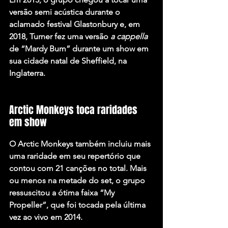
versão semi acústica durante o 
aclamado festival Glastonbury e, em 
2018, Turner fez uma versão 
a cappella
de “Mardy Bum” durante um show em 
sua cidade natal de Sheffield, na 
Inglaterra.
Arctic Monkeys toca raridades 
em show
O Arctic Monkeys também incluiu mais 
uma raridade em seu repertório que 
contou com 21 canções no total. Mais 
ou menos na metade do set, o grupo 
ressuscitou a ótima faixa “My 
Propeller”, que foi tocada pela última 
vez ao vivo em 2014.