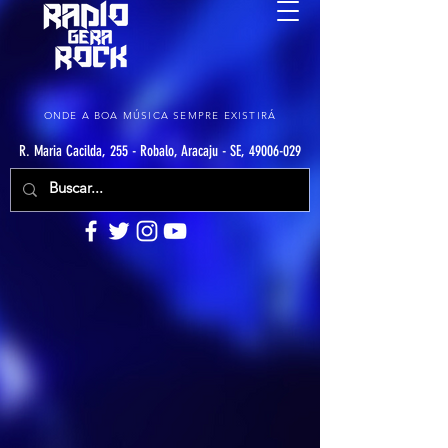
ONDE A BOA MÚSICA SEMPRE EXISTIRÁ
R. Maria Cacilda, 255 - Robalo, Aracaju - SE, 49006-029