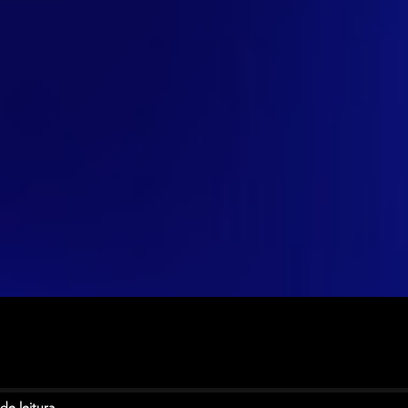
de leitura