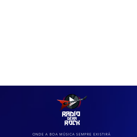
IAS
ARQUIVO DO ROCK
ONDE A BOA MÚSICA SEMPRE EXISTIRÁ