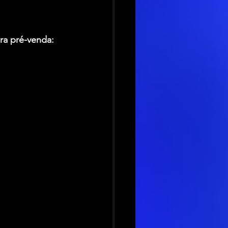
ra pré-venda: 