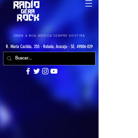
ONDE A BOA MÚSICA SEMPRE EXISTIRÁ
R. Maria Cacilda, 255 - Robalo, Aracaju - SE, 49006-029