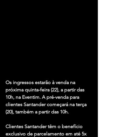
Os ingressos estarão à venda na 
próxima quinta-feira (22), a partir das 
10h, na Eventim. A pré-venda para 
clientes Santander começará na terça 
(20), também a partir das 10h.
Clientes Santander têm o benefício 
exclusivo de parcelamento em até 5x 