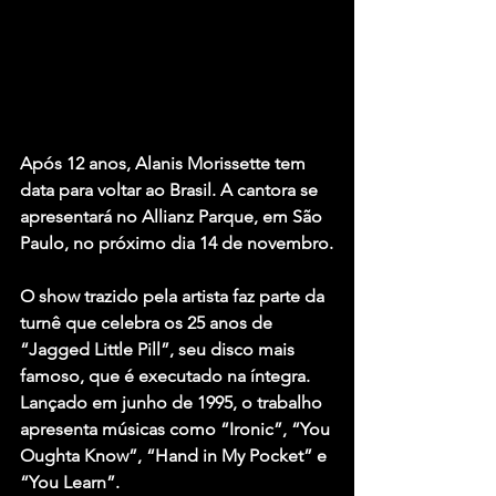
Após 12 anos, Alanis Morissette tem 
data para voltar ao Brasil. A cantora se 
apresentará no Allianz Parque, em São 
Paulo, no próximo dia 14 de novembro.
O show trazido pela artista faz parte da 
turnê que celebra os 25 anos de 
“Jagged Little Pill”, seu disco mais 
famoso, que é executado na íntegra. 
Lançado em junho de 1995, o trabalho 
apresenta músicas como “Ironic”, “You 
Oughta Know”, “Hand in My Pocket” e 
“You Learn”.