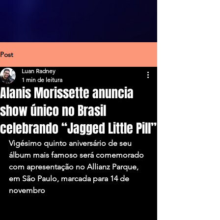
Post
Luan Radney
1 min de leitura
Alanis Morissette anuncia
show único no Brasil
celebrando “Jagged Little Pill”
Vigésimo quinto aniversário de seu 
álbum mais famoso será comemorado 
com apresentação no Allianz Parque, 
em São Paulo, marcada para 14 de 
novembro