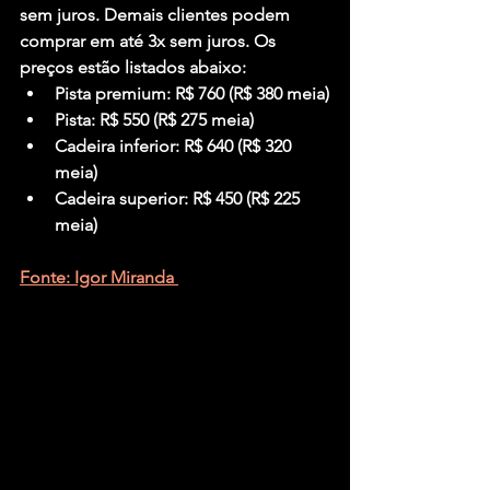
sem juros. Demais clientes podem 
comprar em até 3x sem juros. Os 
preços estão listados abaixo:
Pista premium: R$ 760 (R$ 380 meia)
Pista: R$ 550 (R$ 275 meia)
Cadeira inferior: R$ 640 (R$ 320 
meia)
Cadeira superior: R$ 450 (R$ 225 
meia)
Fonte: Igor Miranda 