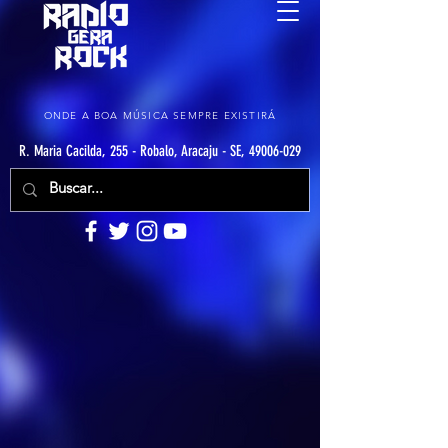
ONDE A BOA MÚSICA SEMPRE EXISTIRÁ
R. Maria Cacilda, 255 - Robalo, Aracaju - SE, 49006-029