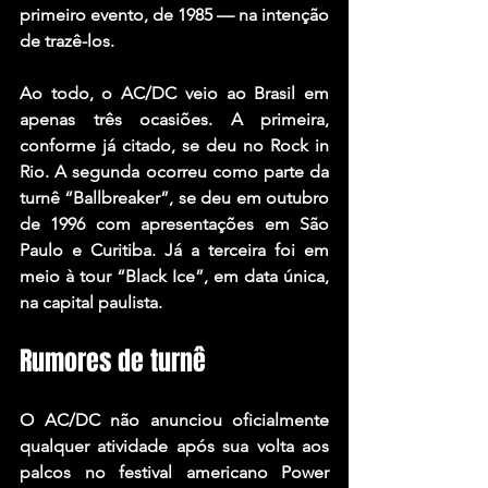
primeiro evento, de 1985 — na intenção 
de trazê-los.
Ao todo, o AC/DC veio ao Brasil em 
apenas três ocasiões. A primeira, 
conforme já citado, se deu no Rock in 
Rio. A segunda ocorreu como parte da 
turnê “Ballbreaker”, se deu em outubro 
de 1996 com apresentações em São 
Paulo e Curitiba. Já a terceira foi em 
meio à tour “Black Ice”, em data única, 
na capital paulista.
Rumores de turnê
O AC/DC não anunciou oficialmente 
qualquer atividade após sua volta aos 
palcos no festival americano Power 