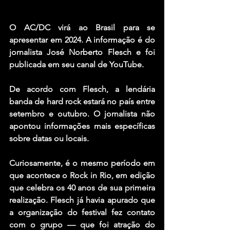
O AC/DC virá ao Brasil para se 
apresentar em 2024. A informação é do 
jornalista José Norberto Flesch e foi 
publicada em seu canal de 
YouTube
.
De acordo com Flesch, a lendária 
banda de hard rock estará no país entre 
setembro e outubro. O jornalista não 
apontou informações mais específicas 
sobre datas ou locais.
Curiosamente, é o mesmo período em 
que acontece o Rock in Rio, em edição 
que celebra os 40 anos de sua primeira 
realização. Flesch já havia apurado que 
a organização do festival fez contato 
com o grupo — que foi atração do 