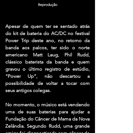
Reprodução
Apesar de quem ter se sentado atrás 
do kit de bateria do AC/DC no festival 
Power Trip deste ano, no retorno da 
banda aos palcos, ter sido o norte 
americano Matt Laug, Phil Rudd, 
clássico baterista da banda e quem 
gravou o último registro de estúdio, 
“Power Up”, não descartou a 
possibilidade de voltar a tocar com 
seus antigos colegas.
No momento, o músico está vendendo 
uma de suas baterias para ajudar a 
Fundação do Câncer de Mama da Nova 
Zelândia. Segundo Rudd, uma grande 