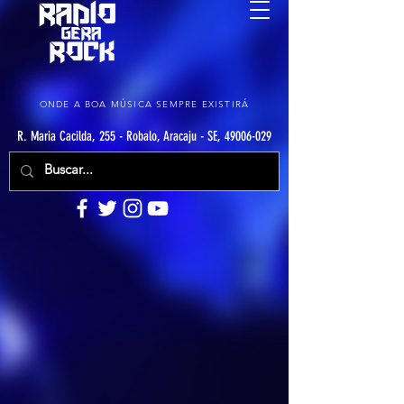
ONDE A BOA MÚSICA SEMPRE EXISTIRÁ
R. Maria Cacilda, 255 - Robalo, Aracaju - SE, 49006-029