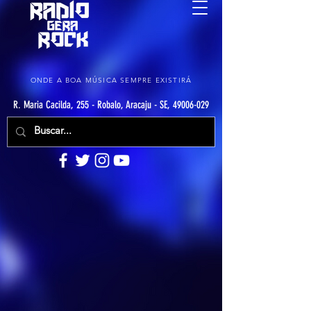
ONDE A BOA MÚSICA SEMPRE EXISTIRÁ
R. Maria Cacilda, 255 - Robalo, Aracaju - SE, 49006-029