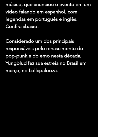
músico, que anunciou o evento em um 
vídeo falando em espanhol, com 
legendas em português e inglês. 
Confira abaixo.
Considerado um dos principais 
responsáveis pelo renascimento do 
pop-punk e do emo nesta década, 
Yungblud 
fez sua estreia no Brasil em 
março, no Lollapalooza.