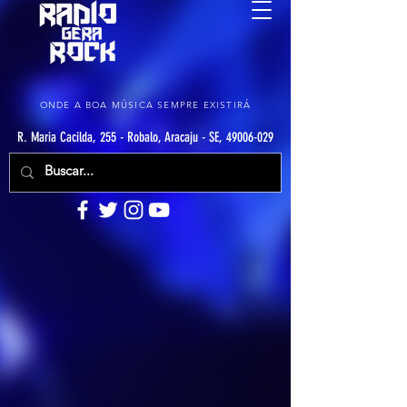
ONDE A BOA MÚSICA SEMPRE EXISTIRÁ
R. Maria Cacilda, 255 - Robalo, Aracaju - SE, 49006-029