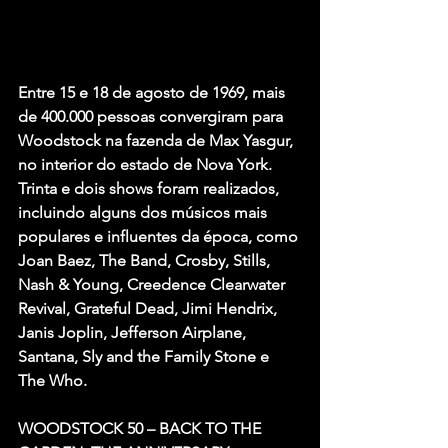
Entre 15 e 18 de agosto de 1969, mais 
de 400.000 pessoas convergiram para 
Woodstock na fazenda de Max Yasgur, 
no interior do estado de Nova York. 
Trinta e dois shows foram realizados, 
incluindo alguns dos músicos mais 
populares e influentes da época, como 
Joan Baez, The Band, Crosby, Stills, 
Nash & Young, Creedence Clearwater 
Revival, Grateful Dead, Jimi Hendrix, 
Janis Joplin, Jefferson Airplane, 
Santana, Sly and the Family Stone e 
The Who.
WOODSTOCK 50 – BACK TO THE 