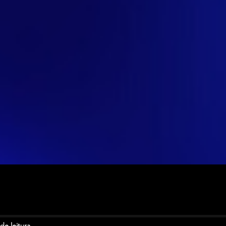
de leitura