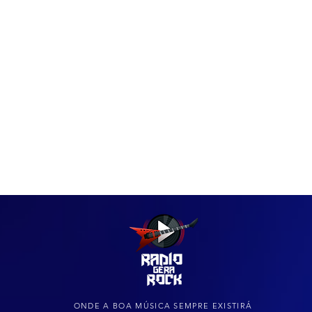
IAS
ARQUIVO DO ROCK
ONDE A BOA MÚSICA SEMPRE EXISTIRÁ