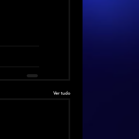
Ver tudo